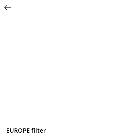
EUROPE filter