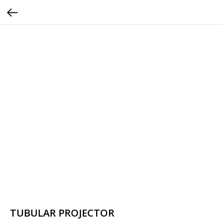
TUBULAR PROJECTOR