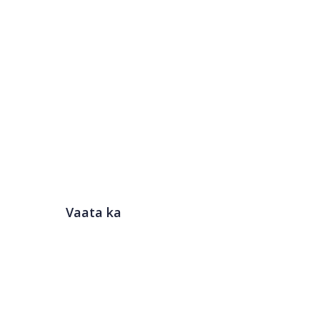
Vaata ka