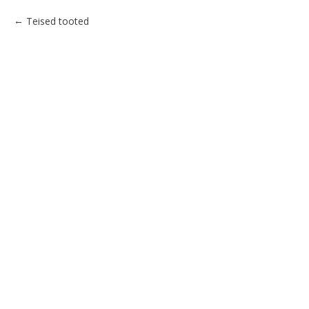
Teised tooted