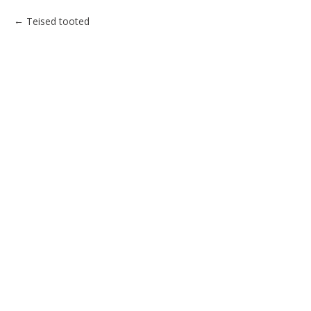
Teised tooted