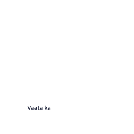
Vaata ka