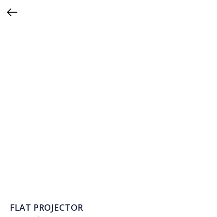
FLAT PROJECTOR