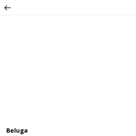
Beluga