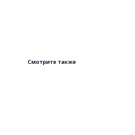
Смотрите также