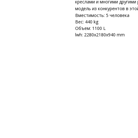
креслами и многими другими
модель из конкурентов в это
Вместимость: 5 человека
Вес: 440 kg
Объем: 1100 L
lwh: 2280x2180x940 mm