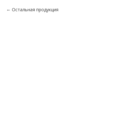
Остальная продукция