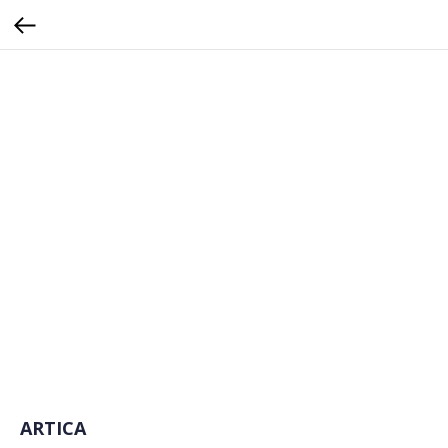
ARTICA