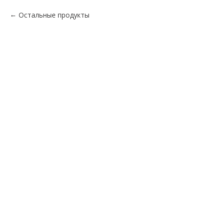
Остальные продукты