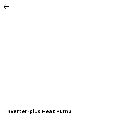
Inverter-plus Heat Pump