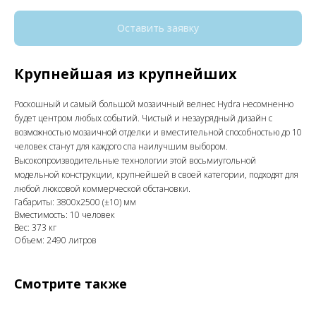
Оставить заявку
Крупнейшая из крупнейших
Роскошный и самый большой мозаичный велнес Hydra несомненно
будет центром любых событий. Чистый и незаурядный дизайн с
возможностью мозаичной отделки и вместительной способностью до 10
человек станут для каждого спа наилучшим выбором.
Высокопроизводительные технологии этой восьмиугольной
модельной конструкции, крупнейшей в своей категории, подходят для
любой люксовой коммерческой обстановки.
Габариты: 3800x2500 (±10) мм
Вместимость: 10 человек
Вес: 373 кг
Объем: 2490 литров
Смотрите также