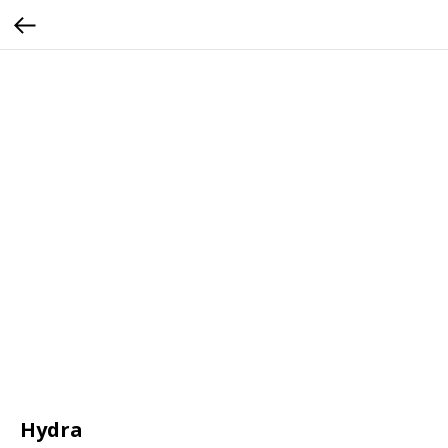
Hydra